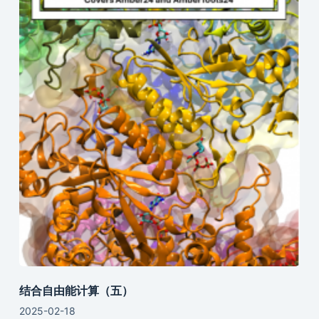
结合自由能计算（五）
2025-02-18