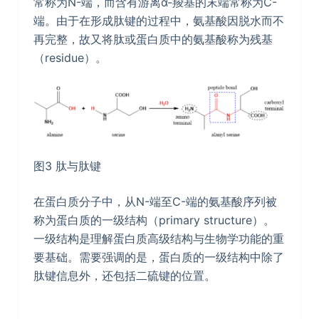
常称为N-端，而含有游离α-羧基的末端常称为C-
端。由于在形成肽键的过程中，氨基酸因脱水而不
再完整，故又将肽或蛋白质中的氨基酸称为残基
（residue）。
图3 肽与肽键
在蛋白质分子中，从N-端至C-端的氨基酸序列被
称为蛋白质的一级结构（primary structure）。
一级结构是理解蛋白质高级结构与生物学功能的重
要基础。需要强调的是，蛋白质的一级结构中除了
肽键信息外，还包括二硫键的位置。