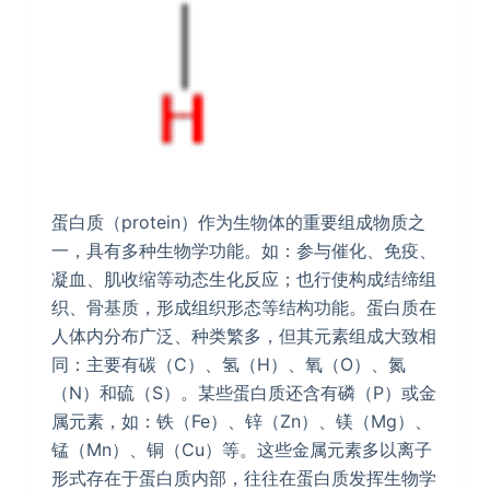
蛋白质（protein）作为生物体的重要组成物质之
一，具有多种生物学功能。如：参与催化、免疫、
凝血、肌收缩等动态生化反应；也行使构成结缔组
织、骨基质，形成组织形态等结构功能。蛋白质在
人体内分布广泛、种类繁多，但其元素组成大致相
同：主要有碳（C）、氢（H）、氧（O）、氮
（N）和硫（S）。某些蛋白质还含有磷（P）或金
属元素，如：铁（Fe）、锌（Zn）、镁（Mg）、
锰（Mn）、铜（Cu）等。这些金属元素多以离子
形式存在于蛋白质内部，往往在蛋白质发挥生物学