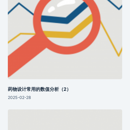
药物设计常用的数值分析（2）
2025-02-28