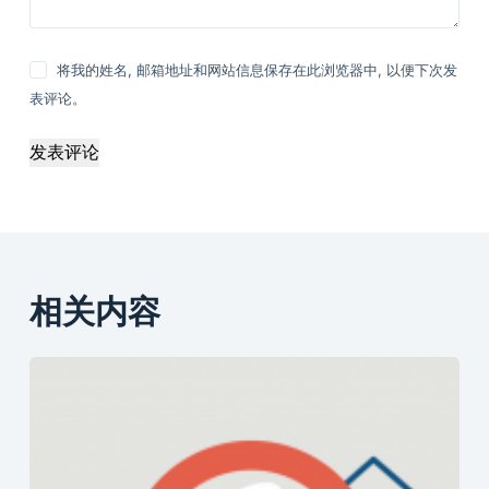
将我的姓名, 邮箱地址和网站信息保存在此浏览器中, 以便下次发
表评论。
发表评论
相关内容