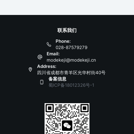
联系我们
Phone:
028-87579279
Email:
modekeji@modekeji.cn
Address:
四川省成都市青羊区光华村街40号
备案信息
蜀ICP备18012326号-1