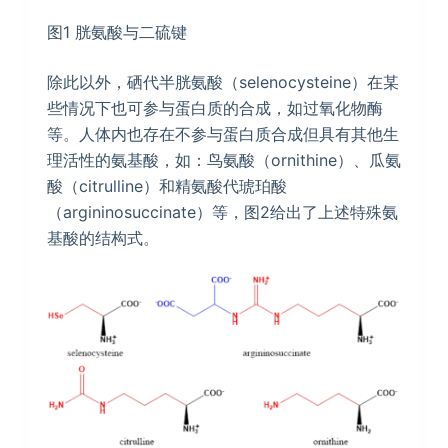
图1 胱氨酸与二硫键
除此以外，硒代半胱氨酸（selenocysteine）在某
些情况下也可参与蛋白质的合成，如过氧化物酶
等。人体内也存在不参与蛋白质合成但具有其他生
理活性的氨基酸，如：鸟氨酸（ornithine）、瓜氨
酸（citrulline）和精氨酸代琥珀酸
（argininosuccinate）等，图2给出了上述特殊氨
基酸的结构式。