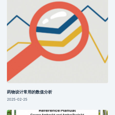
药物设计常用的数值分析
2025-02-25