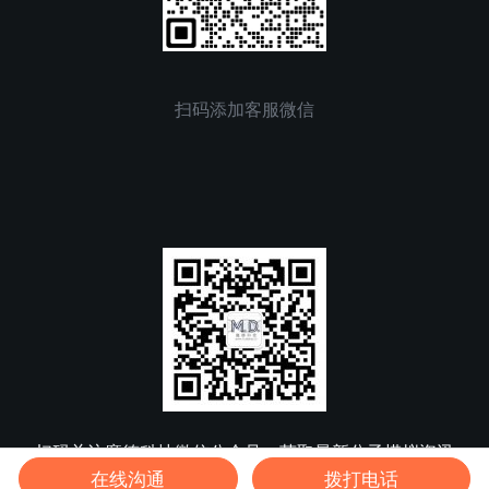
扫码添加客服微信
扫码关注魔德科技微信公众号，获取最新分子模拟资讯
在线沟通
拨打电话