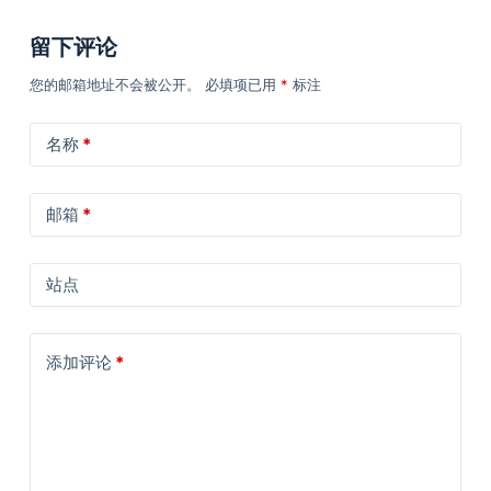
留下评论
您的邮箱地址不会被公开。
必填项已用
*
标注
名称
*
邮箱
*
站点
添加评论
*