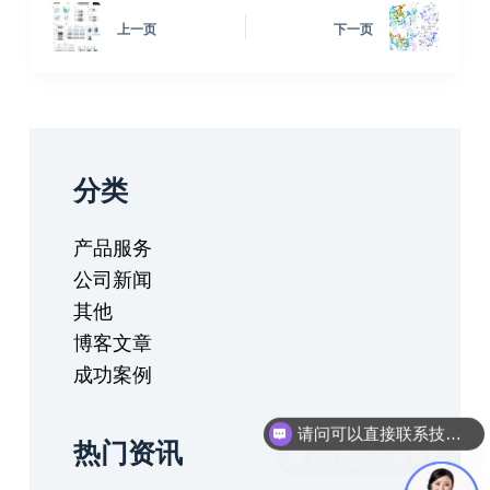
上一页
下一页
分类
产品服务
公司新闻
其他
博客文章
成功案例
请问可以直接联系技术人员进行沟通吗？
你们是怎么收费的呢？
热门资讯