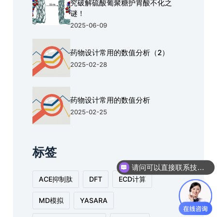
究破解硫酸葡聚糖护胃酸不化之
谜！
2025-06-09
药物设计常用的数值分析（2）
2025-02-28
药物设计常用的数值分析
2025-02-25
标签
请问可以直接联系技术人员进行沟通吗？
ACE抑制肽
DFT
ECD计算
MD模拟
YASARA