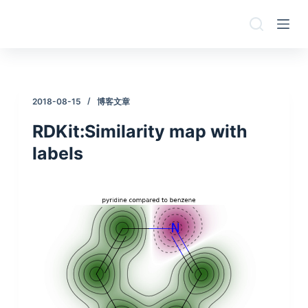
跳
过
内
容
2018-08-15
博客文章
RDKit:Similarity map with
labels