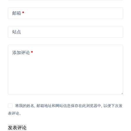
邮箱
*
站点
添加评论
*
将我的姓名, 邮箱地址和网站信息保存在此浏览器中, 以便下次发
表评论。
发表评论