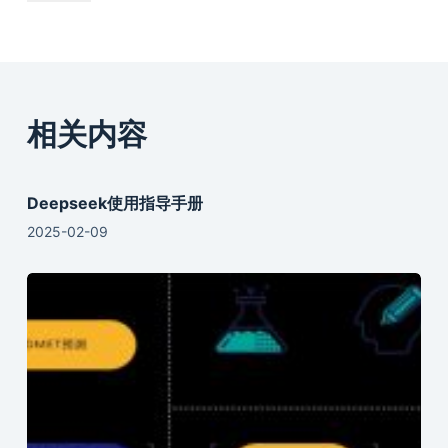
相关内容
Deepseek使用指导手册
2025-02-09