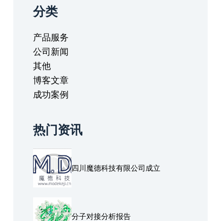
分类
产品服务
公司新闻
其他
博客文章
成功案例
热门资讯
四川魔德科技有限公司成立
分子对接分析报告