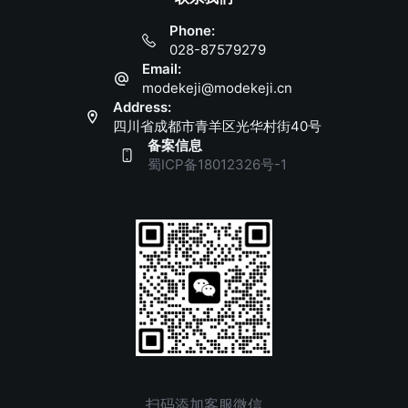
Phone:
028-87579279
Email:
modekeji@modekeji.cn
Address:
四川省成都市青羊区光华村街40号
备案信息
蜀ICP备18012326号-1
扫码添加客服微信