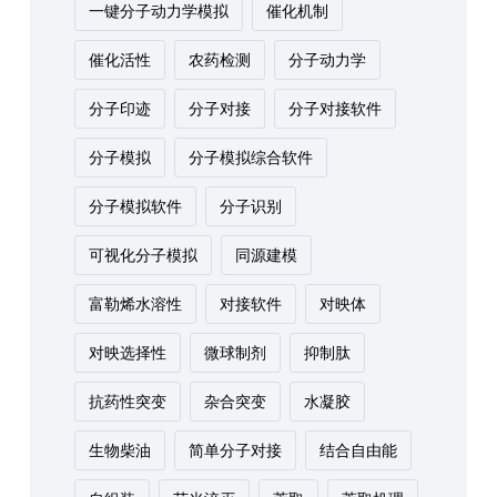
一键分子动力学模拟
催化机制
催化活性
农药检测
分子动力学
分子印迹
分子对接
分子对接软件
分子模拟
分子模拟综合软件
分子模拟软件
分子识别
可视化分子模拟
同源建模
富勒烯水溶性
对接软件
对映体
对映选择性
微球制剂
抑制肽
抗药性突变
杂合突变
水凝胶
生物柴油
简单分子对接
结合自由能