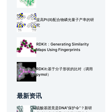
提高Pt(Ⅱ)配合物磷光量子产率的研
究
RDKit：Generating Similarity
Maps Using Fingerprints
RDKit:基于分子形状的比对（调用
pymol）
最新资讯
硫酸基团竟是DNA“保护伞”？新研