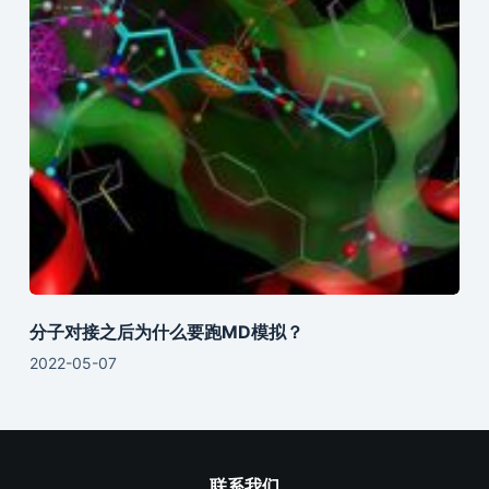
分子对接之后为什么要跑MD模拟？
2022-05-07
联系我们