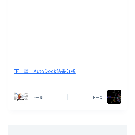
下一篇：AutoDock结果分析
上一页
下一页