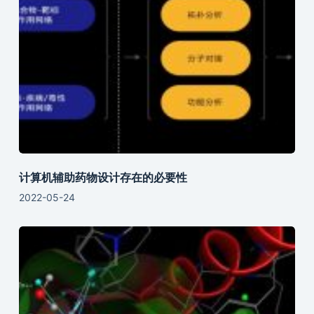
计算机辅助药物设计存在的必要性
2022-05-24