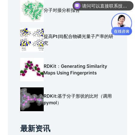
你们是怎么收费的呢？
分子对接分析报告
提高Pt(Ⅱ)配合物磷光量子产率的研
究
RDKit：Generating Similarity
Maps Using Fingerprints
RDKit:基于分子形状的比对（调用
pymol）
最新资讯