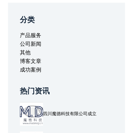
分类
产品服务
公司新闻
其他
博客文章
成功案例
热门资讯
四川魔德科技有限公司成立
请问可以直接联系技术人员进行沟通吗？