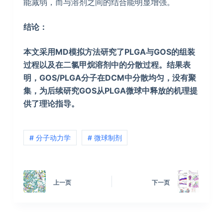
能减弱，而与溶剂之间的结合能明显增强。
结论：
本文采用MD模拟方法研究了PLGA与GOS的组装
过程以及在二氯甲烷溶剂中的分散过程。结果表
明，GOS/PLGA分子在DCM中分散均匀，没有聚
集，为后续研究GOS从PLGA微球中释放的机理提
供了理论指导。
# 分子动力学
# 微球制剂
上一页
下一页