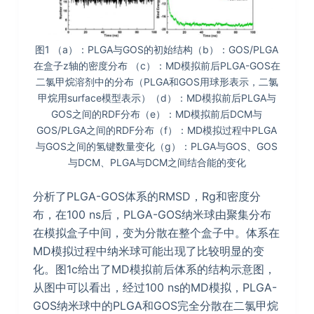
图1 （a）：PLGA与GOS的初始结构（b）：GOS/PLGA
在盒子z轴的密度分布 （c）：MD模拟前后PLGA-GOS在
二氯甲烷溶剂中的分布（PLGA和GOS用球形表示，二氯
甲烷用surface模型表示）（d）：MD模拟前后PLGA与
GOS之间的RDF分布（e）：MD模拟前后DCM与
GOS/PLGA之间的RDF分布（f）：MD模拟过程中PLGA
与GOS之间的氢键数量变化（g）：PLGA与GOS、GOS
与DCM、PLGA与DCM之间结合能的变化
分析了PLGA-GOS体系的RMSD，Rg和密度分
布，在100 ns后，PLGA-GOS纳米球由聚集分布
在模拟盒子中间，变为分散在整个盒子中。体系在
MD模拟过程中纳米球可能出现了比较明显的变
化。图1c给出了MD模拟前后体系的结构示意图，
从图中可以看出，经过100 ns的MD模拟，PLGA-
GOS纳米球中的PLGA和GOS完全分散在二氯甲烷