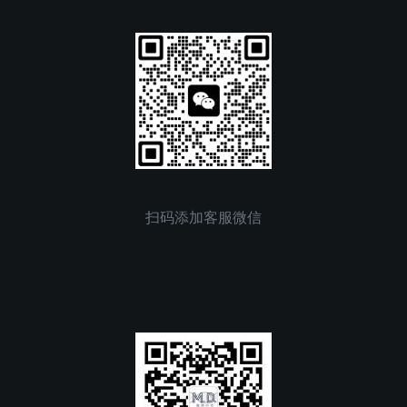
扫码添加客服微信