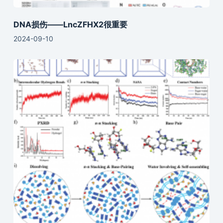
DNA损伤——LncZFHX2很重要
2024-09-10