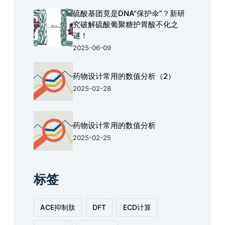
硫酸基团竟是DNA“保护伞”？新研
究破解硫酸葡聚糖护胃酸不化之
谜！
2025-06-09
药物设计常用的数值分析（2）
2025-02-28
药物设计常用的数值分析
2025-02-25
标签
ACE抑制肽
DFT
ECD计算