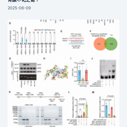
2025-06-09