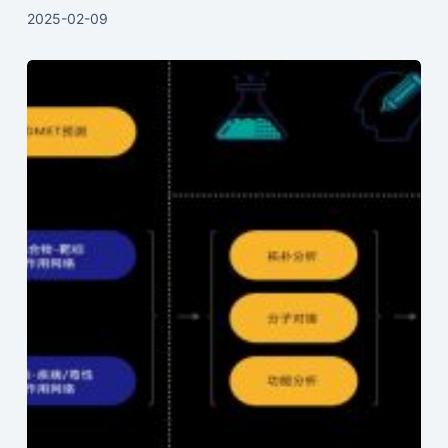
2025-02-09