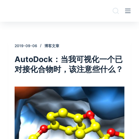
跳
过
内
容
2019-09-06
博客文章
AutoDock：当我可视化一个已
对接化合物时，该注意些什么？