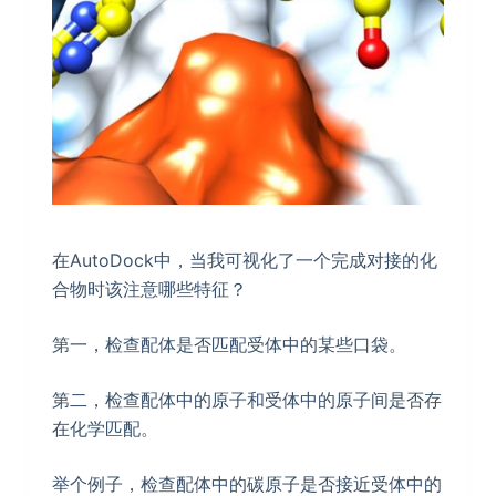
在AutoDock中，当我可视化了一个完成对接的化
合物时该注意哪些特征？
第一，检查配体是否匹配受体中的某些口袋。
第二，检查配体中的原子和受体中的原子间是否存
在化学匹配。
举个例子，检查配体中的碳原子是否接近受体中的