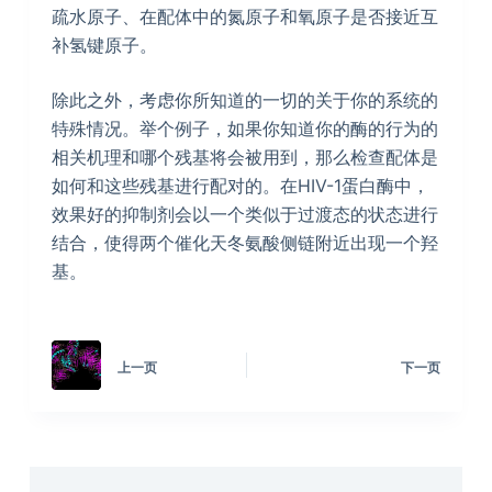
疏水原子、在配体中的氮原子和氧原子是否接近互
补氢键原子。
除此之外，考虑你所知道的一切的关于你的系统的
特殊情况。举个例子，如果你知道你的酶的行为的
相关机理和哪个残基将会被用到，那么检查配体是
如何和这些残基进行配对的。在HIV-1蛋白酶中，
效果好的抑制剂会以一个类似于过渡态的状态进行
结合，使得两个催化天冬氨酸侧链附近出现一个羟
基。
上一页
下一页