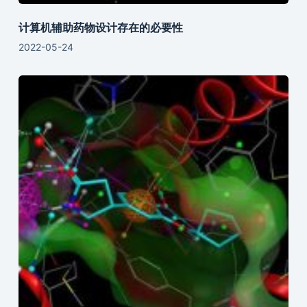
计算机辅助药物设计存在的必要性
2022-05-24