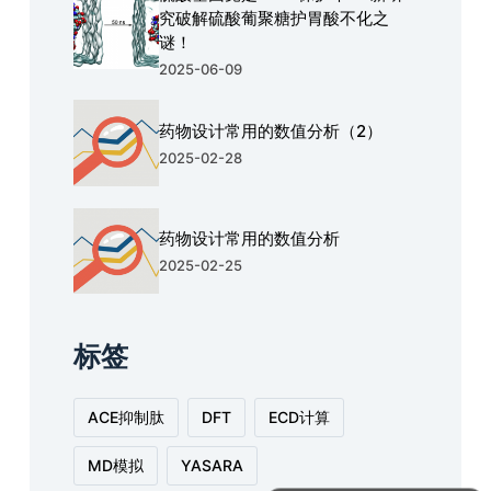
究破解硫酸葡聚糖护胃酸不化之
谜！
2025-06-09
药物设计常用的数值分析（2）
2025-02-28
药物设计常用的数值分析
2025-02-25
标签
ACE抑制肽
DFT
ECD计算
请问可以直接联系技术人员进行沟通吗？
MD模拟
YASARA