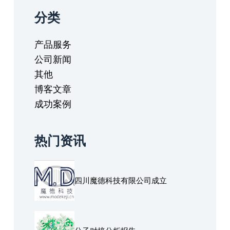
分类
产品服务
公司新闻
其他
博客文章
成功案例
热门资讯
四川魔德科技有限公司成立