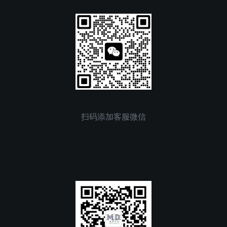
扫码添加客服微信