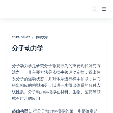
跳
过
内
容
2019-08-07
博客文章
分子动力学
分子动力学是研究分子微观行为的重要现代研究方
法之一，其主要方法是依据牛顿运动定律，得出体
系分子的运动状态，并对体系进行样本抽取，从而
得出相应的构型积分，以进一步得出体系的各种宏
观性质。分子动力学模拟在材料、生物、医药等领
域有广泛的应用。
起始构型
进行分子动力学模拟的第一步是确定起