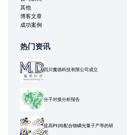
其他
博客文章
成功案例
热门资讯
四川魔德科技有限公司成立
分子对接分析报告
提高Pt(Ⅱ)配合物磷光量子产率的研
究