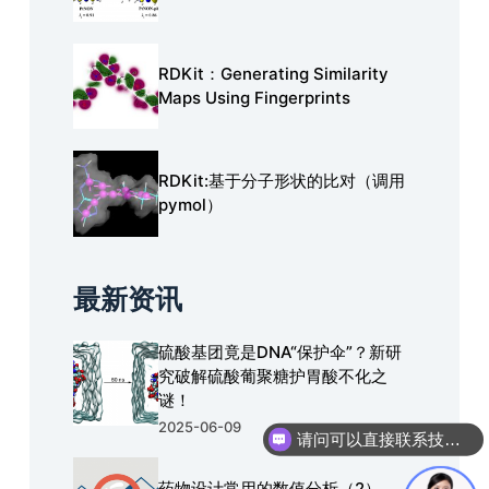
RDKit：Generating Similarity
Maps Using Fingerprints
RDKit:基于分子形状的比对（调用
pymol）
最新资讯
硫酸基团竟是DNA“保护伞”？新研
究破解硫酸葡聚糖护胃酸不化之
谜！
2025-06-09
请问可以直接联系技术人员进行沟通吗？
药物设计常用的数值分析（2）