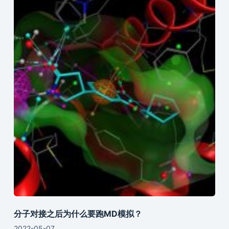
分子对接之后为什么要跑MD模拟？
2022-05-07