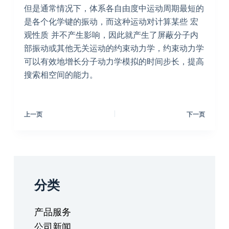
但是通常情况下，体系各自由度中运动周期最短的
是各个化学键的振动，而这种运动对计算某些 宏
观性质 并不产生影响，因此就产生了屏蔽分子内
部振动或其他无关运动的约束动力学，约束动力学
可以有效地增长分子动力学模拟的时间步长，提高
搜索相空间的能力。
上一页
下一页
分类
产品服务
公司新闻