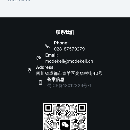
联系我们
Phone:
028-87579279
Email:
modekeji@modekeji.cn
Address:
四川省成都市青羊区光华村街40号
备案信息
蜀ICP备18012326号-1