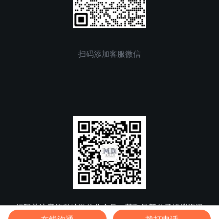
扫码添加客服微信
扫码关注魔德科技微信公众号，获取最新分子模拟资讯