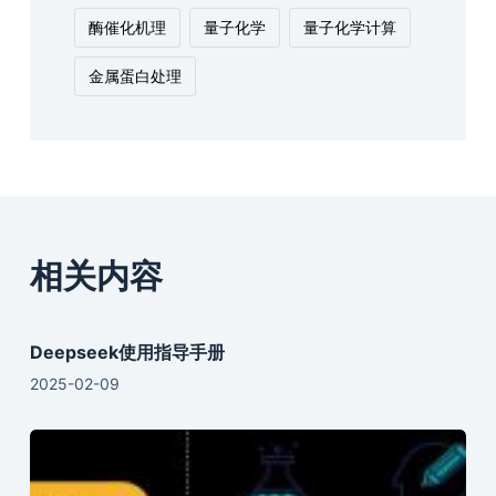
酶催化机理
量子化学
量子化学计算
金属蛋白处理
相关内容
Deepseek使用指导手册
2025-02-09