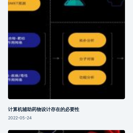
计算机辅助药物设计存在的必要性
2022-05-24