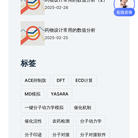
2025-02-28
药物设计常用的数值分析
2025-02-25
标签
ACE抑制肽
DFT
ECD计算
MD模拟
YASARA
一键分子动力学模拟
催化机制
催化活性
农药检测
分子动力学
分子印迹
分子对接
分子对接软件