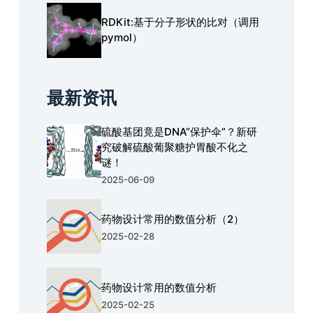
RDKit:基于分子形状的比对（调用
pymol）
最新资讯
硫酸基团竟是DNA“保护伞”？新研
究破解硫酸葡聚糖护胃酸不化之
谜！
2025-06-09
药物设计常用的数值分析（2）
2025-02-28
药物设计常用的数值分析
2025-02-25