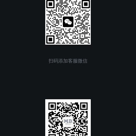
扫码添加客服微信