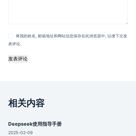
将我的姓名, 邮箱地址和网站信息保存在此浏览器中, 以便下次发
表评论。
发表评论
相关内容
Deepseek使用指导手册
2025-02-09