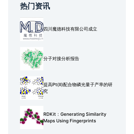
热门资讯
四川魔德科技有限公司成立
分子对接分析报告
提高Pt(Ⅱ)配合物磷光量子产率的研
究
RDKit：Generating Similarity
Maps Using Fingerprints