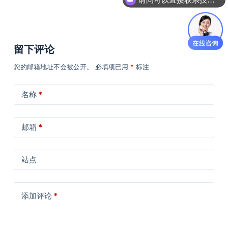
留下评论
您的邮箱地址不会被公开。
必填项已用
*
标注
名称
*
邮箱
*
站点
添加评论
*