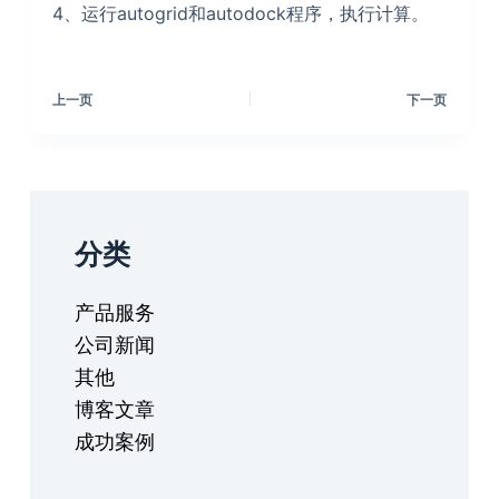
4、运行autogrid和autodock程序，执行计算。
上一页
下一页
分类
产品服务
公司新闻
其他
博客文章
成功案例