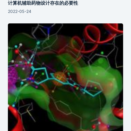
计算机辅助药物设计存在的必要性
2022-05-24