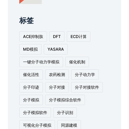
标签
ACE抑制肽
DFT
ECD计算
MD模拟
YASARA
一键分子动力学模拟
催化机制
催化活性
农药检测
分子动力学
分子印迹
分子对接
分子对接软件
分子模拟
分子模拟综合软件
分子模拟软件
分子识别
可视化分子模拟
同源建模