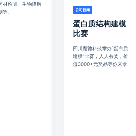
药材检测、生物降解
公司新闻
测等。
蛋白质结构建模
比赛
四川魔德科技举办“蛋白质
建模”比赛，人人有奖，价
值3000+元奖品等你来拿