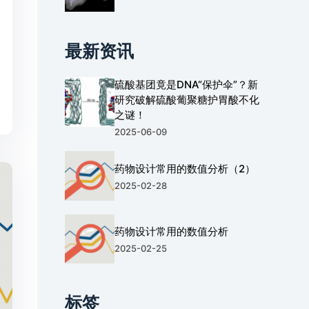
最新资讯
硫酸基团竟是DNA“保护伞”？新
研究破解硫酸葡聚糖护胃酸不化
之谜！
2025-06-09
药物设计常用的数值分析（2）
2025-02-28
药物设计常用的数值分析
2025-02-25
标签