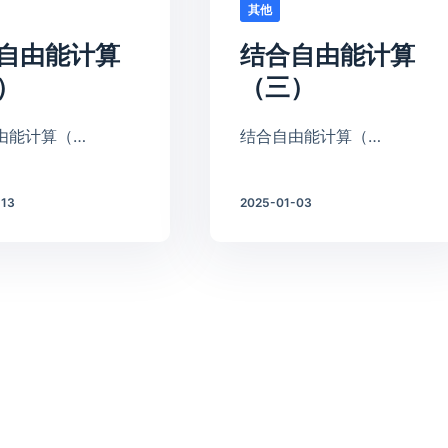
其他
自由能计算
结合自由能计算
）
（三）
由能计算（…
结合自由能计算（…
-13
2025-01-03