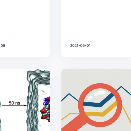
-05
2021-09-01