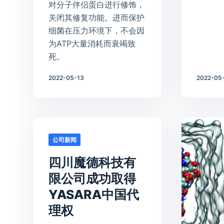
对分子伴侣蛋白进行修饰，
关闭其修复功能。进而保护
细菌在压力环境下，不会因
为ATP大量消耗而衰竭致
死。
2022-05-13
2022-05
公司新闻
四川魔德科技有
限公司成功取得
YASARA中国代
理权