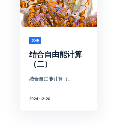
其他
结合自由能计算
（二）
结合自由能计算（…
2024-12-20