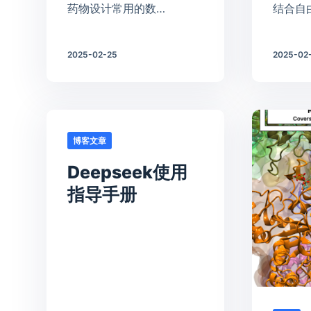
药物设计常用的数…
结合自
2025-02-25
2025-02
博客文章
Deepseek使用
指导手册