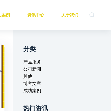
功案例
资讯中心
关于我们
分类
产品服务
公司新闻
其他
博客文章
成功案例
热门资讯