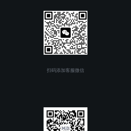
扫码添加客服微信