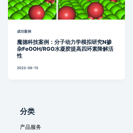
成功案例
魔德科技案例：分子动力学模拟研究N掺
杂FeOOH/RGO水凝胶提高四环素降解活
性
2023-06-15
分类
产品服务