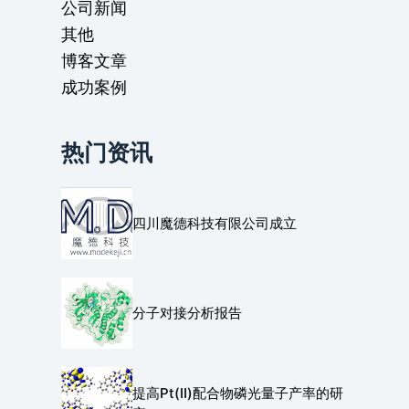
公司新闻
其他
博客文章
成功案例
热门资讯
四川魔德科技有限公司成立
分子对接分析报告
提高Pt(Ⅱ)配合物磷光量子产率的研