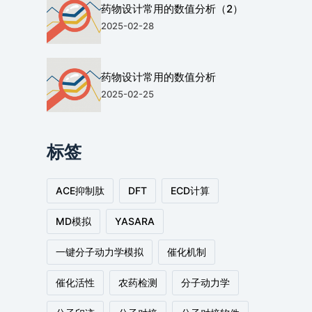
药物设计常用的数值分析（2）
2025-02-28
药物设计常用的数值分析
2025-02-25
标签
ACE抑制肽
DFT
ECD计算
MD模拟
YASARA
一键分子动力学模拟
催化机制
催化活性
农药检测
分子动力学