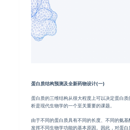
蛋白质结构预测及全新药物设计
(
一
)
蛋白质的三维结构从很大程度上可以决定蛋白质
析是现代生物学的一个至关重要的课题。
由于不同的蛋白质具有不同的长度、不同的氨基
发挥不同生物学功能的基本原因。因此，对蛋白