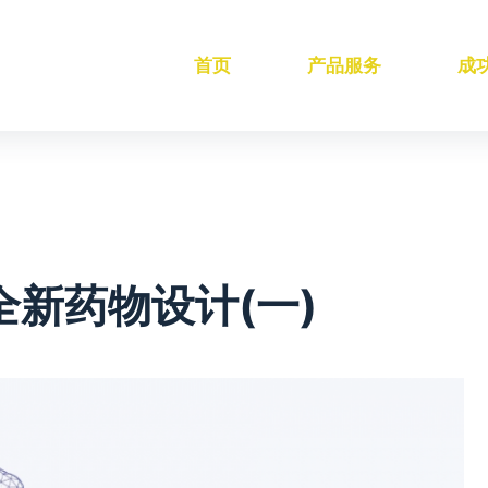
首页
产品服务
成
新药物设计(一)