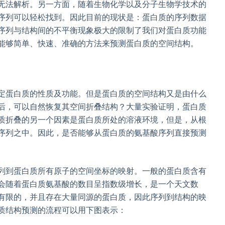
无法解析。另一方面，随着生物化学以及分子生物学技术的
序列可以轻松找到。因此目前的现状是：蛋白质的序列数据
序列与结构间的不平衡现象极大的限制了我们对蛋白质功能
能够简单、快速、准确的方法来预测蛋白质的空间结构。
定蛋白质的性质及功能。但是蛋白质的空间结构又是由什么
后，可以自然恢复其空间折叠结构？大量实验证明，蛋白质
质折叠的另一个因素是蛋白质所处的溶液环境，但是，从根
序列之中。因此，是否能够从蛋白质的氨基酸序列直接预测
列到蛋白质所有原子的空间坐标的映射。一般的蛋白质含有
会随着蛋白质氨基酸的数目呈指数级增长，是一个天文数
有限的，并且存在大量同源的蛋白质，因此序列到结构的映
质结构预测的流程可以用下图表示：