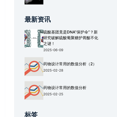
最新资讯
硫酸基团竟是DNA“保护伞”？新
研究破解硫酸葡聚糖护胃酸不化
之谜！
2025-06-09
药物设计常用的数值分析（2）
2025-02-28
药物设计常用的数值分析
2025-02-25
标签