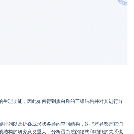
的生理功能，因此如何得到蛋白质的三维结构并对其进行分
酸排列以及折叠成形状各异的空间结构，这些差异都是它们
质结构的研究意义重大，分析蛋白质的结构和功能的关系也