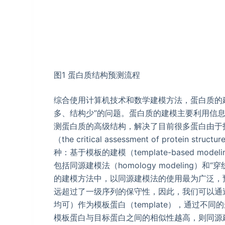
图1 蛋白质结构预测流程
综合使用计算机技术和数学建模方法，蛋白质的
多、结构少”的问题。蛋白质的建模主要利用信
测蛋白质的高级结构，解决了目前很多蛋白由于
（the critical assessment of protei
种：基于模板的建模（template-based mod
包括同源建模法（homology modeling）和
的建模方法中，以同源建模法的使用最为广泛，
远超过了一级序列的保守性，因此，我们可以通过
均可）作为模板蛋白（template），通过不同
模板蛋白与目标蛋白之间的相似性越高，则同源