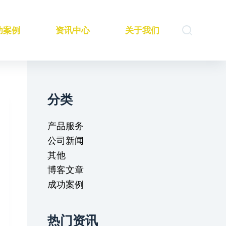
功案例
资讯中心
关于我们
分类
产品服务
公司新闻
其他
博客文章
成功案例
热门资讯