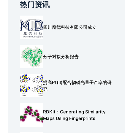
热门资讯
四川魔德科技有限公司成立
分子对接分析报告
提高Pt(Ⅱ)配合物磷光量子产率的研
究
RDKit：Generating Similarity
Maps Using Fingerprints