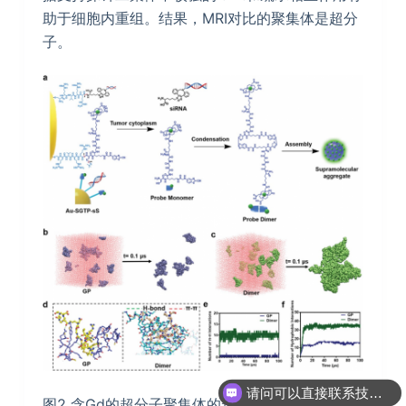
助于细胞内重组。结果，MRI对比的聚集体是超分
子。
请问可以直接联系技术人员进行沟通吗？
你们是怎么收费的呢？
图2 含Gd的超分子聚集体的形成和MD模拟