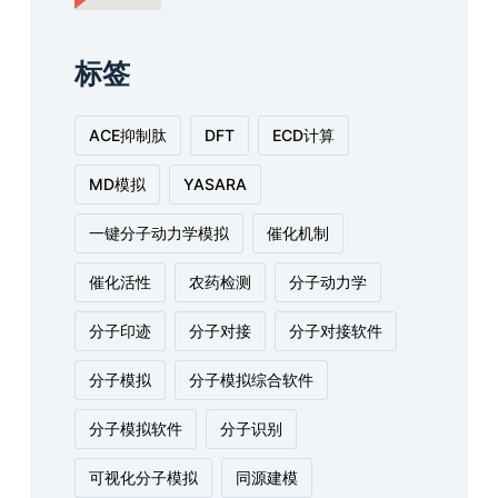
标签
ACE抑制肽
DFT
ECD计算
MD模拟
YASARA
一键分子动力学模拟
催化机制
催化活性
农药检测
分子动力学
分子印迹
分子对接
分子对接软件
分子模拟
分子模拟综合软件
分子模拟软件
分子识别
可视化分子模拟
同源建模