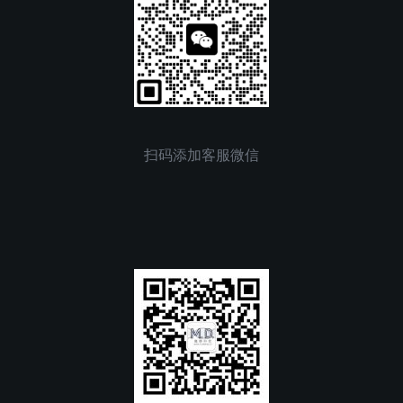
扫码添加客服微信