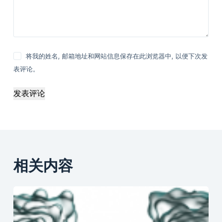
将我的姓名, 邮箱地址和网站信息保存在此浏览器中, 以便下次发
表评论。
发表评论
相关内容