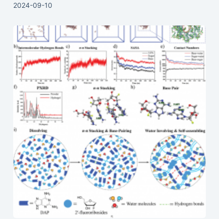
2024-09-10