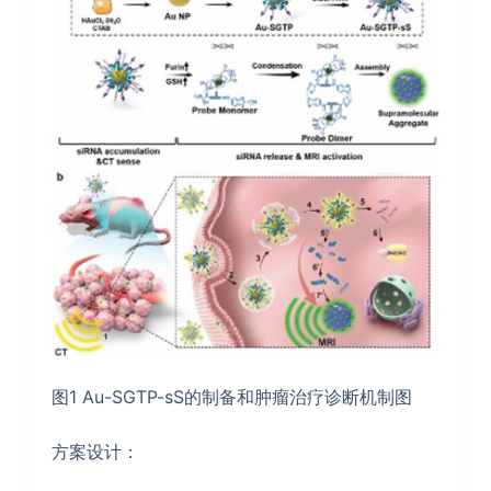
图1 Au-SGTP-sS的制备和肿瘤治疗诊断机制图
方案设计：