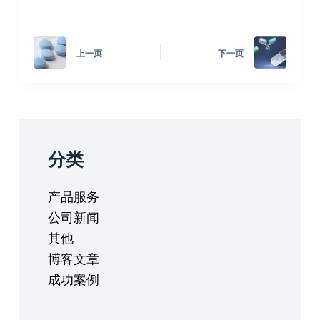
上一页
下一页
分类
产品服务
公司新闻
其他
博客文章
成功案例