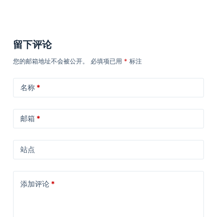
留下评论
您的邮箱地址不会被公开。
必填项已用
*
标注
名称
*
邮箱
*
站点
添加评论
*