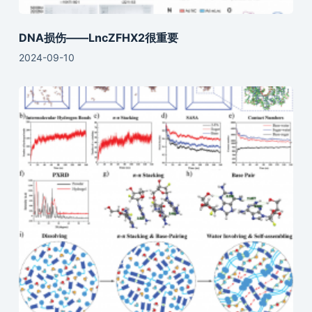
DNA损伤——LncZFHX2很重要
2024-09-10