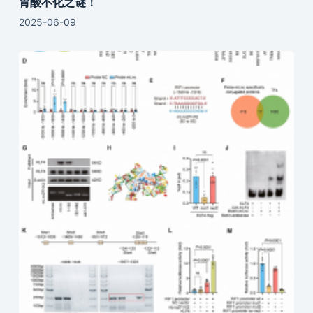
胃酸不化之谜！
2025-06-09