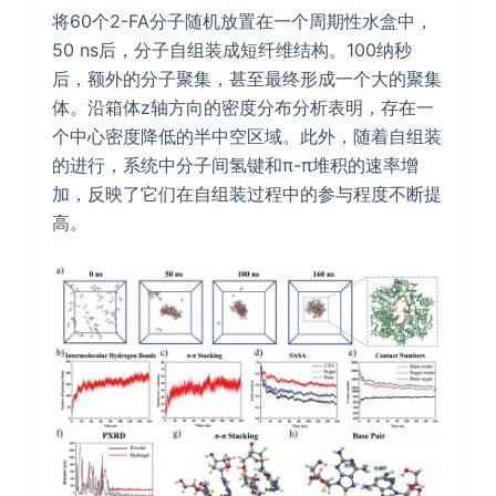
将60个2-FA分子随机放置在一个周期性水盒中，
50 ns后，分子自组装成短纤维结构。100纳秒
后，额外的分子聚集，甚至最终形成一个大的聚集
体。沿箱体z轴方向的密度分布分析表明，存在一
个中心密度降低的半中空区域。此外，随着自组装
的进行，系统中分子间氢键和π-π堆积的速率增
加，反映了它们在自组装过程中的参与程度不断提
高。