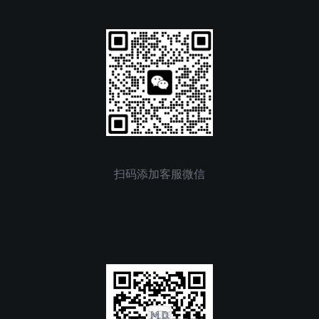
扫码添加客服微信