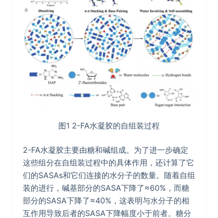
图1 2-FA水凝胶的自组装过程
2-FA水凝胶主要由糖和碱组成。为了进一步确定
这些组分在自组装过程中的具体作用，还计算了它
们的SASAs和它们连接的水分子的数量。随着自组
装的进行，碱基部分的SASA下降了≈60%，而糖
部分的SASA下降了≈40%，这表明与水分子的相
互作用导致后者的SASA下降幅度小于前者。糖分