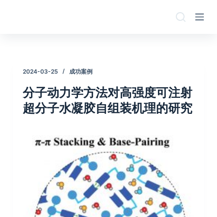
跳
过
内
容
2024-03-25
成功案例
分子动力学方法对高强度可注射
超分子水凝胶自组装机理的研究