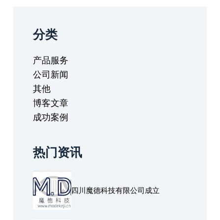
分类
产品服务
公司新闻
其他
博客文章
成功案例
热门资讯
四川魔德科技有限公司成立