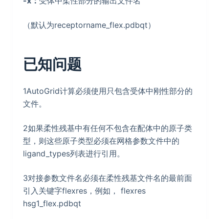
-x：
受体中柔性部分的输出文件名
（默认为receptorname_flex.pdbqt）
已知问题
1AutoGrid计算必须使用只包含受体中刚性部分的
文件。
2如果柔性残基中有任何不包含在配体中的原子类
型，则这些原子类型必须在网格参数文件中的
ligand_types列表进行引用。
3对接参数文件名必须在柔性残基文件名的最前面
引入关键字flexres，例如， flexres
hsg1_flex.pdbqt