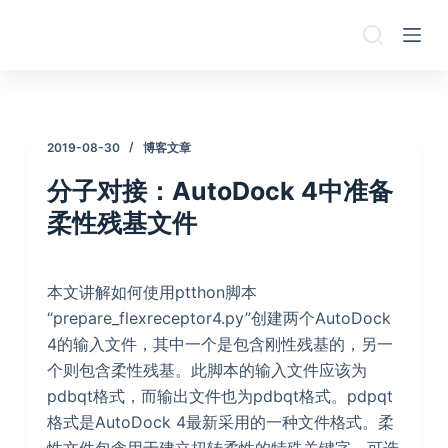
跳
过
内
容
2019-08-30
博客文章
分子对接：AutoDock 4中准备
柔性残基文件
本文讲解如何使用ptthon脚本
“prepare_flexreceptor4.py”创建两个AutoDock
4的输入文件，其中一个是包含刚性残基的，另一
个则包含柔性残基。此脚本的输入文件应该为
pdbqt格式，而输出文件也为pdbqt格式。pdpqt
格式是AutoDock 4最新采用的一种文件格式。柔