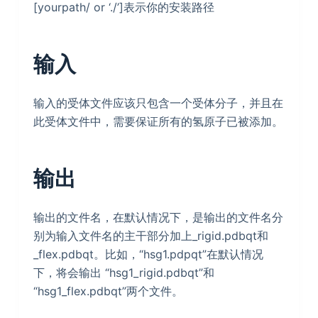
[yourpath/ or ‘./’]表示你的安装路径
输入
输入的受体文件应该只包含一个受体分子，并且在
此受体文件中，需要保证所有的氢原子已被添加。
输出
输出的文件名，在默认情况下，是输出的文件名分
别为输入文件名的主干部分加上_rigid.pdbqt和
_flex.pdbqt。比如，“hsg1.pdpqt”在默认情况
下，将会输出 “hsg1_rigid.pdbqt”和
“hsg1_flex.pdbqt”两个文件。