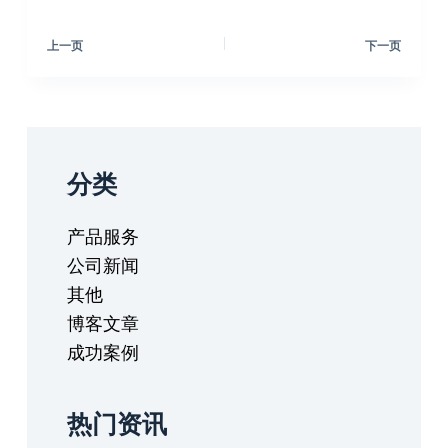
上一页
下一页
分类
产品服务
公司新闻
其他
博客文章
成功案例
热门资讯