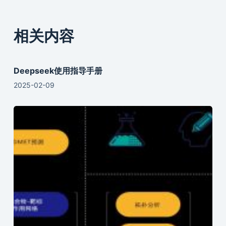
相关内容
Deepseek使用指导手册
2025-02-09