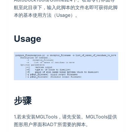
航至此目录下，输入此脚本的文件名即可获得此脚
本的基本使用方法（Usage）。
Usage
步骤
1.若未安装MGLTools，请先安装。MGLTools提供
图形用户界面和ADT’所需要的脚本。