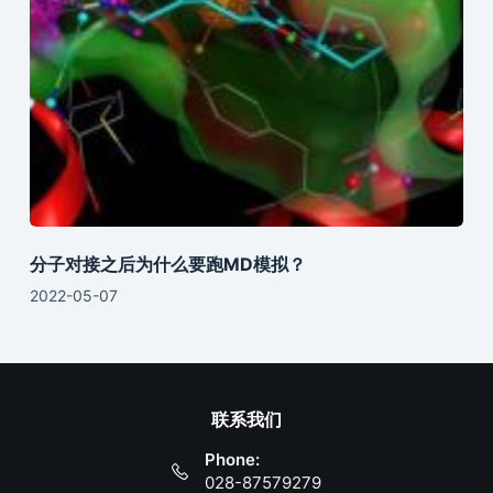
分子对接之后为什么要跑MD模拟？
2022-05-07
联系我们
Phone:
028-87579279