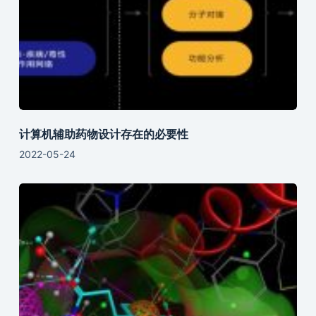
计算机辅助药物设计存在的必要性
2022-05-24