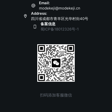
Email:
modekeji@modekeji.cn
Address:
四川省成都市青羊区光华村街40号
备案信息
蜀ICP备18012326号-1
扫码添加客服微信