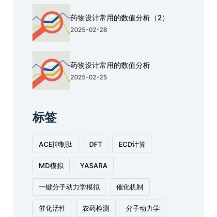
药物设计常用的数值分析（2）
2025-02-28
药物设计常用的数值分析
2025-02-25
标签
ACE抑制肽
DFT
ECD计算
MD模拟
YASARA
一键分子动力学模拟
催化机制
催化活性
农药检测
分子动力学