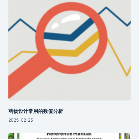
药物设计常用的数值分析
2025-02-25