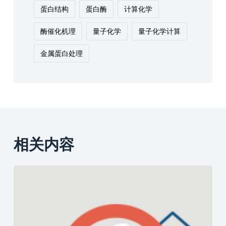
蛋白结构
蛋白酶
计算化学
酶催化机理
量子化学
量子化学计算
金属蛋白处理
相关内容