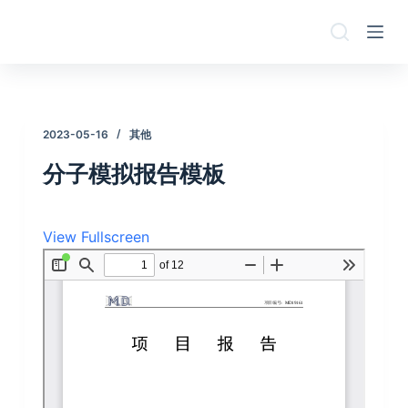
跳
过
内
容
2023-05-16
其他
分子模拟报告模板
View Fullscreen