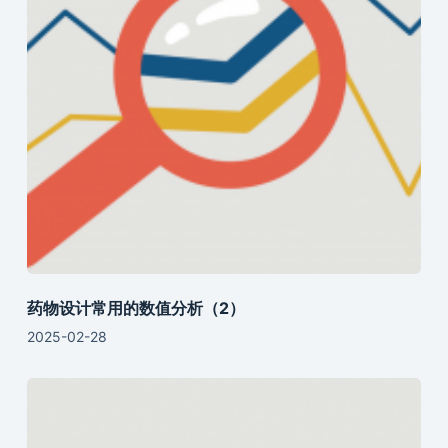
药物设计常用的数值分析（2）
2025-02-28