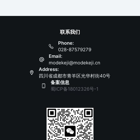
联系我们
Phone:
028-87579279
Email:
modekeji@modekeji.cn
Address:
四川省成都市青羊区光华村街40号
备案信息
蜀ICP备18012326号-1