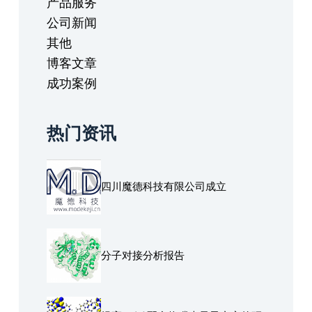
产品服务
公司新闻
其他
博客文章
成功案例
热门资讯
四川魔德科技有限公司成立
分子对接分析报告