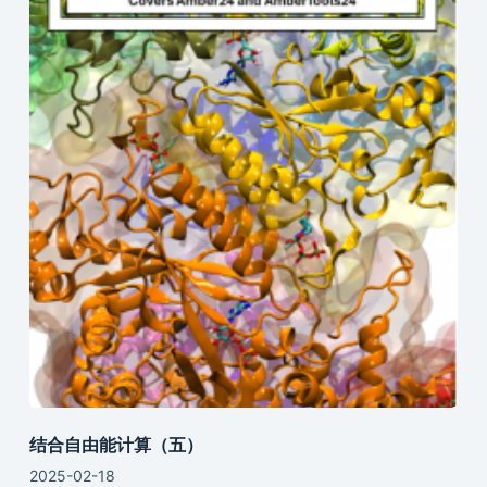
结合自由能计算（五）
2025-02-18