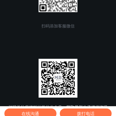
扫码添加客服微信
扫码关注魔德科技微信公众号，获取最新分子模拟资讯
在线沟通
拨打电话