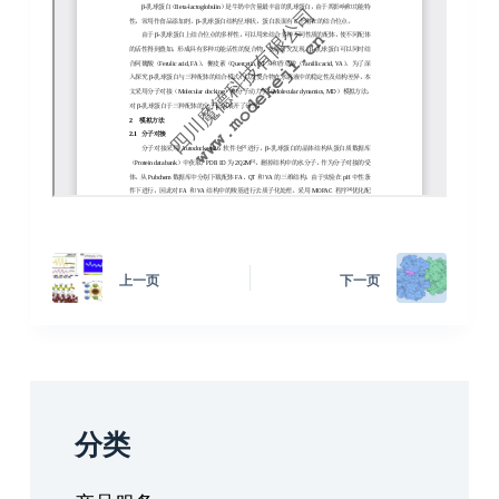
上一页
下一页
分类