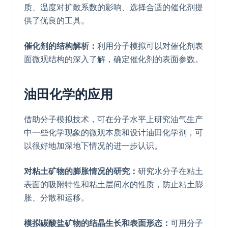
质、温度对扩散系数的影响、选择合适的催化剂提
供了优良的工具。
催化剂的结构解析：
利用分子模拟可以对催化剂表
面微观结构的深入了解，确定催化剂的表面参数。
油田化学的应用
借助分子模拟技术，可在分子水平上研究油气生产
中一些化学现象的微观本质和设计油田化学剂，可
以很好地加深地下情况的进一步认识。
对粘土矿物的膨胀情况的研究：
研究水分子在粘土
表面的吸附特性和粘土层间水的性质，防止粘土膨
胀、分散和运移。
模拟碳酸盐矿物的结晶生长和表面形态：
可用分子