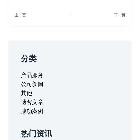
上一页
下一页
分类
产品服务
公司新闻
其他
博客文章
成功案例
热门资讯