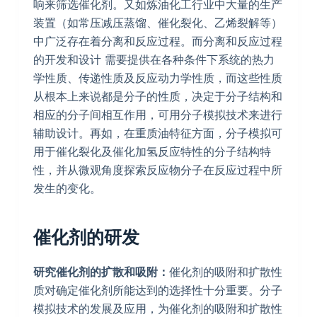
响来筛选催化剂。又如炼油化工行业中大量的生产
装置（如常压减压蒸馏、催化裂化、乙烯裂解等）
中广泛存在着分离和反应过程。而分离和反应过程
的开发和设计 需要提供在各种条件下系统的热力
学性质、传递性质及反应动力学性质，而这些性质
从根本上来说都是分子的性质，决定于分子结构和
相应的分子间相互作用，可用分子模拟技术来进行
辅助设计。再如，在重质油特征方面，分子模拟可
用于催化裂化及催化加氢反应特性的分子结构特
性，并从微观角度探索反应物分子在反应过程中所
发生的变化。
催化剂的研发
研究催化剂的扩散和吸附：
催化剂的吸附和扩散性
质对确定催化剂所能达到的选择性十分重要。分子
模拟技术的发展及应用，为催化剂的吸附和扩散性