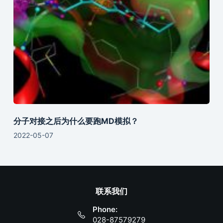
分子对接之后为什么要跑MD模拟？
2022-05-07
联系我们
Phone:
028-87579279