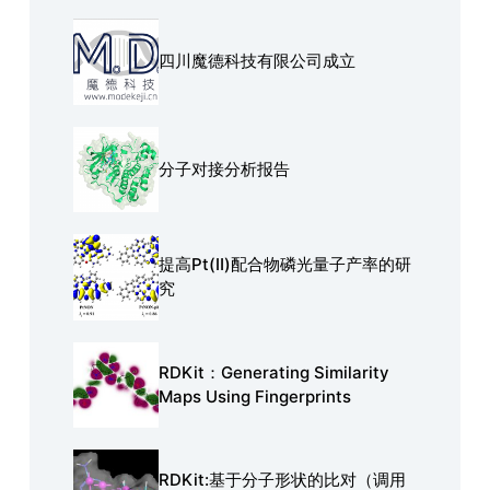
四川魔德科技有限公司成立
分子对接分析报告
提高Pt(Ⅱ)配合物磷光量子产率的研
究
RDKit：Generating Similarity
Maps Using Fingerprints
RDKit:基于分子形状的比对（调用