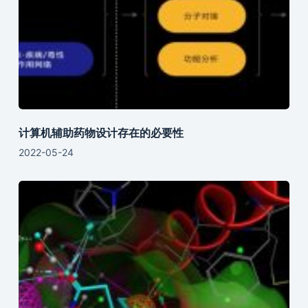
计算机辅助药物设计存在的必要性
2022-05-24