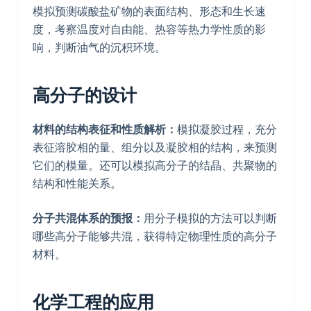
模拟预测碳酸盐矿物的表面结构、形态和生长速
度，考察温度对自由能、热容等热力学性质的影
响，判断油气的沉积环境。
高分子的设计
材料的结构表征和性质解析：
模拟凝胶过程，充分
表征溶胶相的量、组分以及凝胶相的结构，来预测
它们的模量。还可以模拟高分子的结晶、共聚物的
结构和性能关系。
分子共混体系的预报：
用分子模拟的方法可以判断
哪些高分子能够共混，获得特定物理性质的高分子
材料。
化学工程的应用