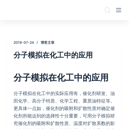
跳
过
内
容
2019-07-24
博客文章
分子模拟在化工中的应用
分子模拟在化工中的应用
分子模拟在化工中的实际应用有，催化剂研发、油
田化学、高分子特质、化学工程、重质油特征等。
更具体一点如，催化剂的吸附和扩散性质对确定催
化剂所能达到的选择性十分重要，可用分子模拟研
究催化剂的吸附和扩散性质、温度对扩散系数的影