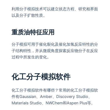
利用分子模拟技术可以建立状态方程、研究相界面
以及分子扩散性质。
重质油特征应用
分子模拟可用于催化裂化及催化加氢反应特性的分
子结构特性，并从微观角度探索反应物分子在反应
过程中所发生的变化。
化工分子模拟软件
化工分子模拟软件有哪些？常用的化工分子模拟软
件有Gaussian、Amber、Discovery Studio、
Materials Studio、NWChem和Aspen Plus等。