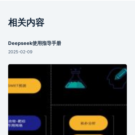
相关内容
Deepseek使用指导手册
2025-02-09