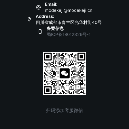
Email:
modekeji@modekeji.cn
Address:
四川省成都市青羊区光华村街40号
备案信息
蜀ICP备18012326号-1
扫码添加客服微信